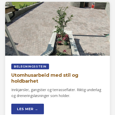
BELEGNINGSSTEIN
Utomhusarbeid med stil og
holdbarhet
Innkjørsler, gangstier og terrasseflater. Riktig underlag
og dreneringsløsninger som holder.
LES MER →