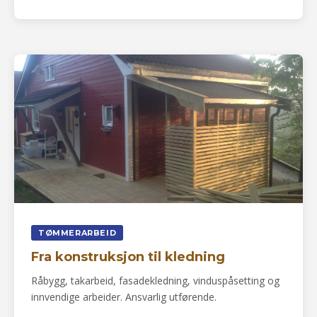
TØMMERARBEID
Fra konstruksjon til kledning
Råbygg, takarbeid, fasadekledning, vinduspåsetting og
innvendige arbeider. Ansvarlig utførende.